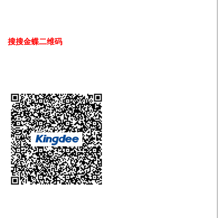
搜搜金蝶二维码