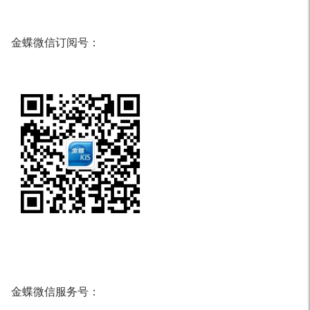
金蝶微信订阅号：
金蝶微信服务号：