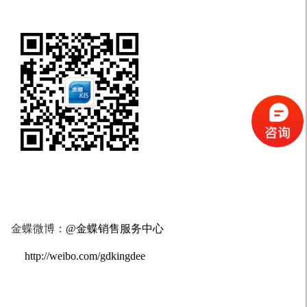
金蝶微博：
@金蝶销售服务中心
http://weibo.com/gdkingdee