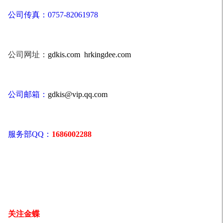
公司传真：0757-82061978
公司网址：
gdkis.com
hrkingdee.com
公司邮箱：
gdkis@vip.qq.com
服务部QQ：
1686002288
关注金蝶