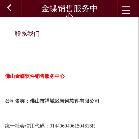
金蝶销售服务中
心
联系我们
佛山金蝶软件销售服务中心
公司名称：佛山市禅城区青风软件有限公司
统一社会信用代码：
91440604061504616R